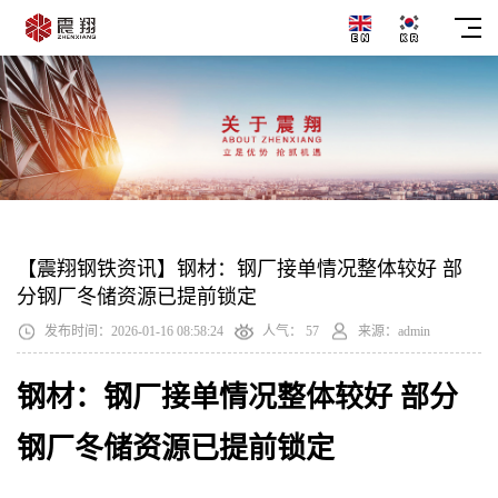
【震翔钢铁资讯】钢材：钢厂接单情况整体较好 部
分钢厂冬储资源已提前锁定
发布时间：2026-01-16 08:58:24
人气：
57
来源：admin
钢材：钢厂接单情况整体较好 部分
钢厂冬储资源已提前锁定