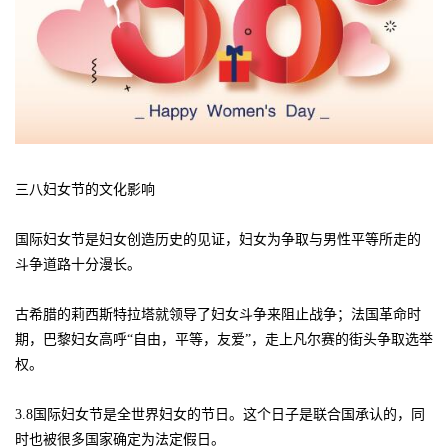
三八妇女节的文化影响
国际妇女节是妇女创造历史的见证，妇女为争取与男性平等所走的
斗争道路十分漫长。
古希腊的莉西斯特拉塔就领导了妇女斗争来阻止战争；法国革命时
期，巴黎妇女高呼“自由，平等，友爱”，走上凡尔赛的街头争取选举
权。
3.8国际妇女节是全世界妇女的节日。这个日子是联合国承认的，同
时也被很多国家确定为法定假日。