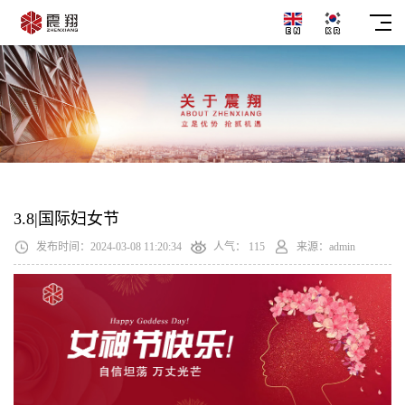
3.8|国际妇女节
发布时间：2024-03-08 11:20:34
人气：
115
来源：admin