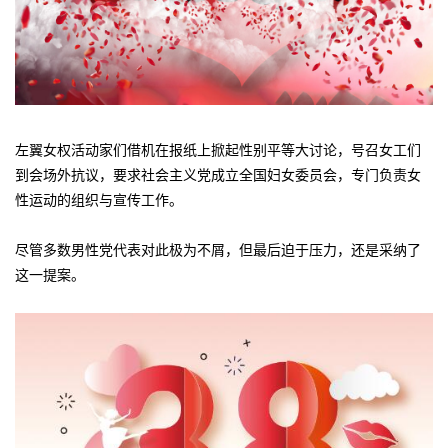
左翼女权活动家们借机在报纸上掀起性别平等大讨论，号召女工们
到会场外抗议，要求社会主义党成立全国妇女委员会，专门负责女
性运动的组织与宣传工作。
尽管多数男性党代表对此极为不屑，但最后迫于压力，还是采纳了
这一提案。