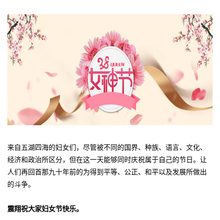
来自五湖四海的妇女们，尽管被不同的国界、种族、语言、文化、
经济和政治所区分，但在这一天能够同时庆祝属于自己的节日。让
人们再回首那九十年前的为得到平等、公正、和平以及发展所做出
的斗争。
震翔祝大家妇女节快乐。