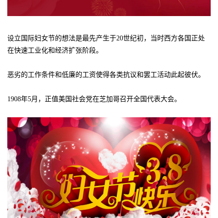
设立国际妇女节的想法是最先产生于20世纪初，当时西方各国正处
在快速工业化和经济扩张阶段。
恶劣的工作条件和低廉的工资使得各类抗议和罢工活动此起彼伏。
1908年5月，正值美国社会党在芝加哥召开全国代表大会。